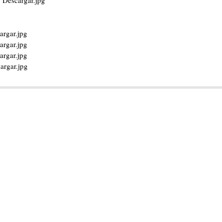
| Descargar.jpg
cargar.jpg
cargar.jpg
argar.jpg
argar.jpg