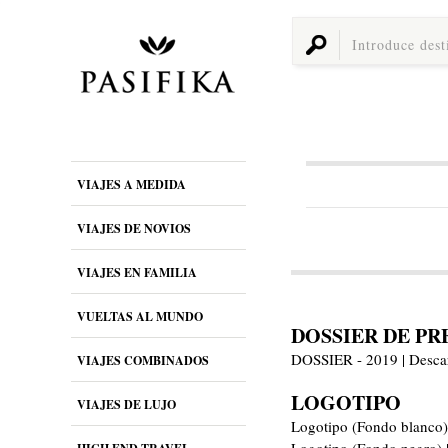
VIAJES A MEDIDA
VIAJES DE NOVIOS
VIAJES EN FAMILIA
VUELTAS AL MUNDO
DOSSIER DE PR
DOSSIER - 2019 | Desca
VIAJES COMBINADOS
LOGOTIPO
VIAJES DE LUJO
Logotipo (Fondo blanco)