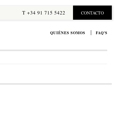
T +34 91 715 5422
CONTACTO
QUIÉNES SOMOS
FAQ'S