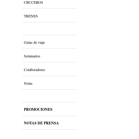
CRUCEROS
TRENES
Guías de viaje
Seminarios
Colaboradores
Notas
PROMOCIONES
NOTAS DE PRENSA