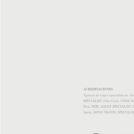
ACREDITACIONES
Agencia de viajes especialista e
SPECIALIST | Islas Cook, COOK I
Perú, PERU AGENT SPECIALIST | 
Japón, JAPAN TRAVEL SPECIALI