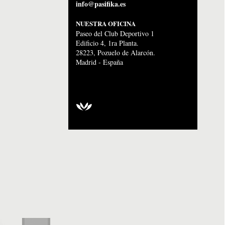
info@pasifika.es
NUESTRA OFICINA
Paseo del Club Deportivo 1
Edificio 4, 1ra Planta.
28223, Pozuelo de Alarcón.
Madrid - España