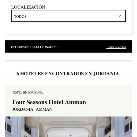
LOCALIZACIÓN
TODOS
INTERESES SELECCIONADOS:
Borrar selección
6 HOTELES ENCONTRADOS EN JORDANIA
HOTEL EN JORDANIA
Four Seasons Hotel Amman
JORDANIA, AMMAN