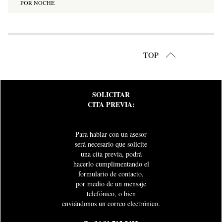
POR NOCHE
TOP
SOLICITAR
CITA PREVIA:
Para hablar con un asesor
será necesario que solicite
una cita previa, podrá
hacerlo cumplimentando el
formulario de contacto,
por medio de un mensaje
telefónico, o bien
enviándonos un correo electrónico.