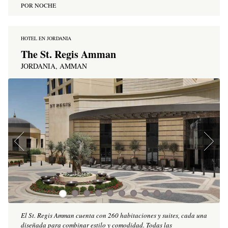
POR NOCHE
HOTEL EN JORDANIA
The St. Regis Amman
JORDANIA, AMMAN
El St. Regis Amman cuenta con 260 habitaciones y suites, cada una
diseñada para combinar estilo y comodidad. Todas las