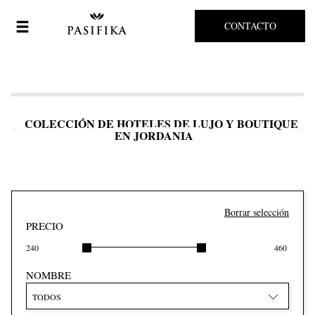
CONTACTO
COLECCIÓN DE HOTELES DE LUJO Y BOUTIQUE
EN JORDANIA
Borrar selección
PRECIO
240
460
NOMBRE
TODOS